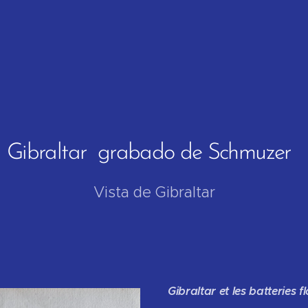
Gibraltar grabado de Schmuzer
Vista de Gibraltar
Gibraltar et les batteries 