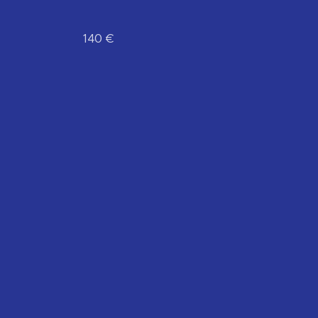
vación 140 €