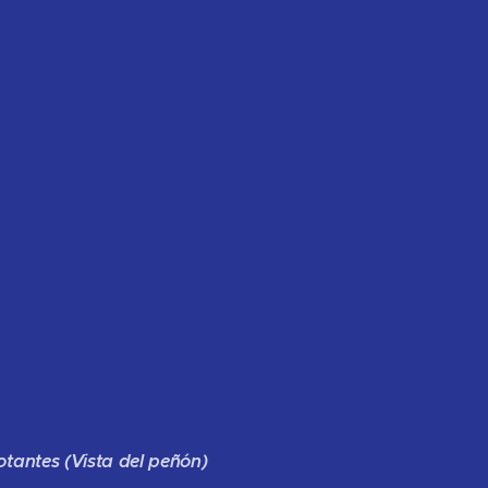
flotantes (Vista del peñón)