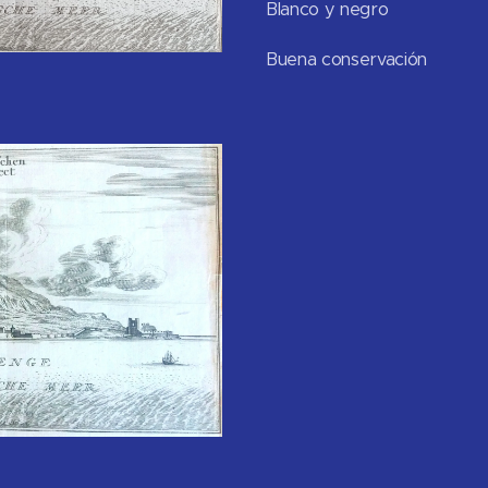
Blanco y negro
Buena conser