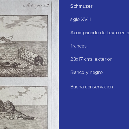
Schmuzer
siglo XVIII
Acompañado de texto en a
francés.
23x17 cms. exterior
Blanco y negro
Buena conse