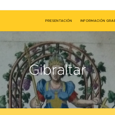
PRESENTACIÓN
INFORMACIÓN GRA
Gibraltar