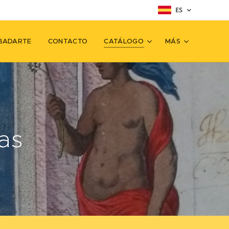
ES
BADARTE
CONTACTO
CATÁLOGO
MÁS
as