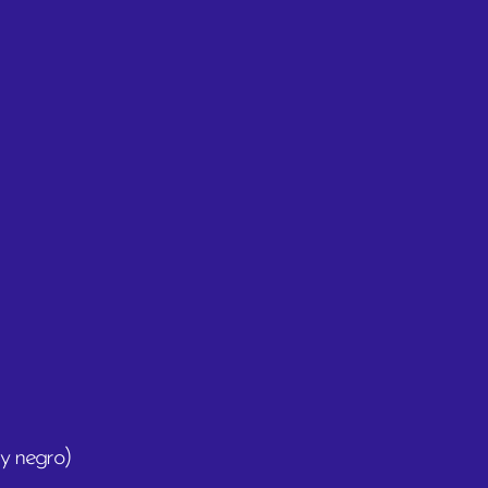
 y negro)