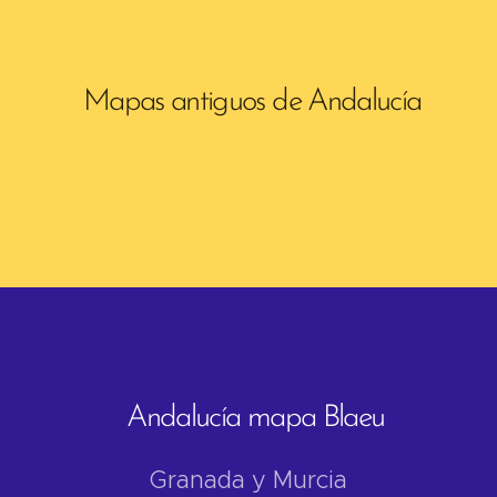
Mapas antiguos de Andalucía
Andalucía mapa Blaeu
Granada y Murcia